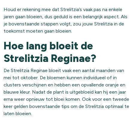
Houd er rekening mee dat Strelitzia’s vaak pas na enkele
jaren gaan bloeien, dus geduld is een belangrijk aspect. Als
je bovenstaande stappen volgt, zou jouw Strelitzia in de
toekomst moeten gaan bloeien.
Hoe lang bloeit de
Strelitzia Reginae?
De Strelitzia Reginae bloeit vaak een aantal maanden van
mei tot oktober. De bloemen kunnen individueel of in
clusters verschijnen en hebben een opvallende oranje en
blauwe kleur. Nadat de plant is uitgebloeid kan hij een jaar
erna weer opnieuw tot bloei komen. Ook voor een tweede
keer gelden bovenstaande tips om de Strelitzia optimaal te
laten bloeien.