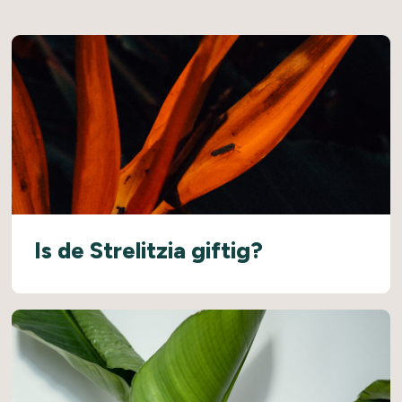
Is de Strelitzia giftig?