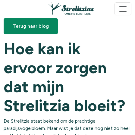
Terug naar blog
Hoe kan ik
ervoor zorgen
dat mijn
Strelitzia bloeit?
De Strelitzia staat bekend om de prachtige
paradijsvogelbloem. Maar wist je dat deze nog niet zo heel