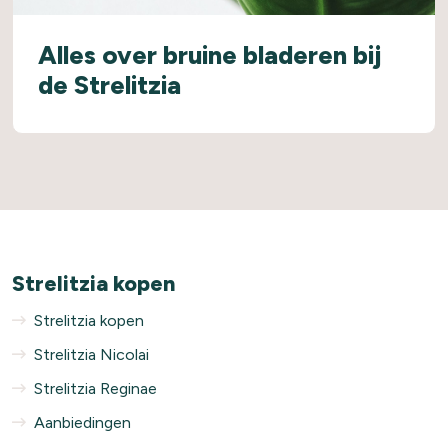
Alles over bruine bladeren bij
de Strelitzia
Strelitzia kopen
Strelitzia kopen
Strelitzia Nicolai
Strelitzia Reginae
Aanbiedingen