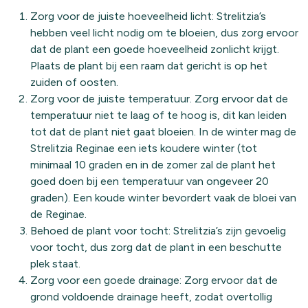
Zorg voor de juiste hoeveelheid licht: Strelitzia’s
hebben veel licht nodig om te bloeien, dus zorg ervoor
dat de plant een goede hoeveelheid zonlicht krijgt.
Plaats de plant bij een raam dat gericht is op het
zuiden of oosten.
Zorg voor de juiste temperatuur. Zorg ervoor dat de
temperatuur niet te laag of te hoog is, dit kan leiden
tot dat de plant niet gaat bloeien. In de winter mag de
Strelitzia Reginae een iets koudere winter (tot
minimaal 10 graden en in de zomer zal de plant het
goed doen bij een temperatuur van ongeveer 20
graden). Een koude winter bevordert vaak de bloei van
de Reginae.
Behoed de plant voor tocht: Strelitzia’s zijn gevoelig
voor tocht, dus zorg dat de plant in een beschutte
plek staat.
Zorg voor een goede drainage: Zorg ervoor dat de
grond voldoende drainage heeft, zodat overtollig