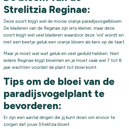
Strelitzia Reginae:
Deze soort krijgt wel de mooie oranje paradijsvogelbloem.
De bladeren van de Reginae zijn iets kleiner, maar deze
soort krijgt wel veel bladeren waardoor deze ‘vol’ wordt en
met een beetje geluk een oranje bloem als kers op de taart.
Maar je moet wel wat geluk en veel geduld hebben. Niet
iedere Reginae krijgt bloemen en je moet vaak wel 7 tot 8
jaar wachten voordat de plant tot bloei komt.
Tips om de bloei van de
paradijsvogelplant te
bevorderen:
Er zijn een aantal dingen die jij kunt doen om ervoor te
zorgen dat jouw Strelitzia bloeit: