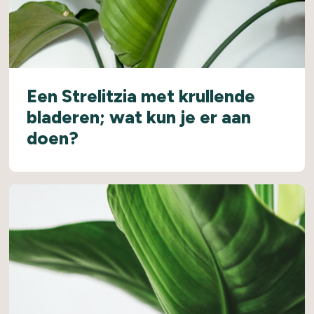
Een Strelitzia met krullende
bladeren; wat kun je er aan
doen?