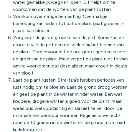
water gemakkelijk weg kan lopen. Dit helpt om te
voorkomen dat de wortels van de plant rotten.
Voorkom overmatige bemesting: Overmatige
bemesting kan leiden tot dat de plant gaat groeien in
plaats van bloeien.
Zorg voor de juiste grootte van de pot: Soms kan de
grootte van de pot een rol spelen bij het bloeien van
de plant. Zorg ervoor dat de pot groot genoeg is voor
de groei van de plant. Maar verpot de plant niet te vaak
om te voorkomen dat deze alleen maar groeit in plaats
van bloeit.
Laat de plant rusten: Strelitzia’s hebben periodes van
rust nodig om te bloeien. Laat de grond droog worden
en geef de plant in de winter minder water. Een wat
koudere, drogere winter is goed voor de plant. Maar
wees dus wel voorzichtig en sla niet te ver door. De
minimale temperatuur voor een Reginae is wel echt
rond de 10 graden in de winter en de grond moet niet
kurkdroog zijn.