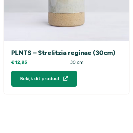
PLNTS – Strelitzia reginae (30cm)
€
12,95
30 cm
Bekijk dit product